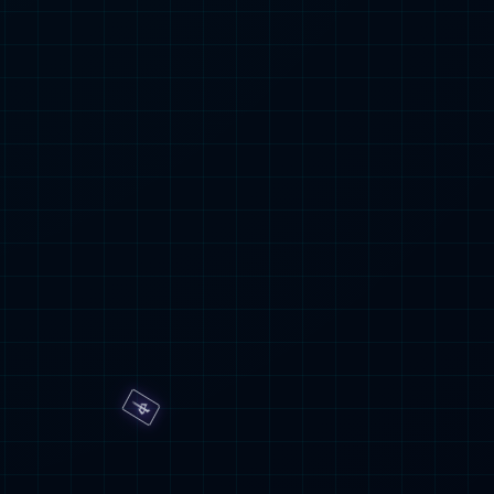
经营模式增长乏力、瓶颈
问题持续困扰广大从业
...