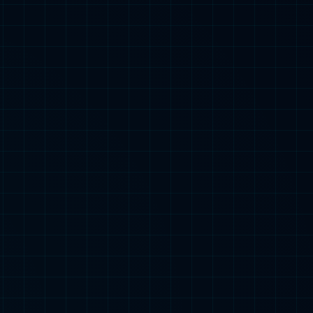
集祥西路3号)
称BB贝博艾弗森官网厨柜
054014451法定代表人