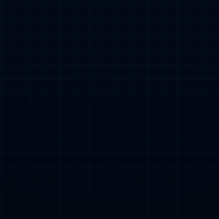
上一页
1
2
3
4
5
6
7
8
...
50
51
下一页
BB贝博艾弗森官网服务
资讯中心
投资者
全球网点
品牌资讯
公司治理
服务流程
中国爱厨日
订单查询
装修攻略
BB贝博艾弗森官网服务季
十年品质保证
常见问题
在线反馈
产品使用说明