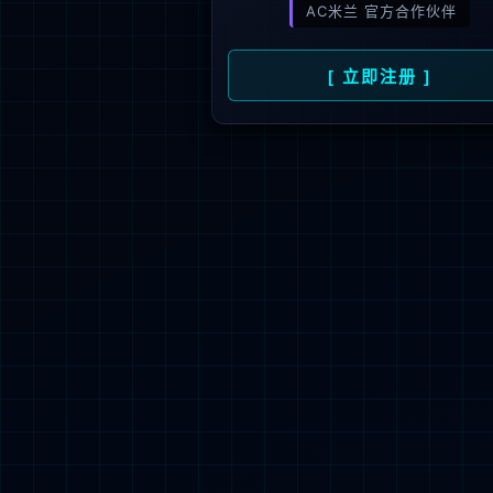
品牌资
当前位置：
资讯中心
>
品牌资讯