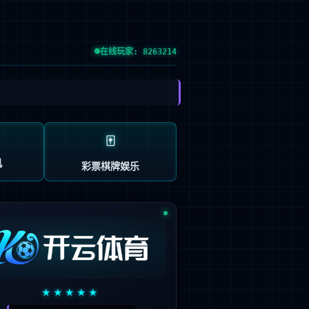
全国客服热线：400-1868-666
中心
投资者关系
官网
城市体验馆