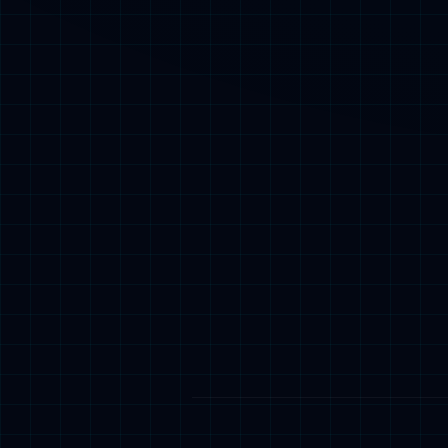
城市体验馆
全国客服热线
400-1868-666
厦门
成都
周一至周日 9:00-22:00
深圳
杭州
上海
重庆
济南
合肥
南京
西安
福州
无锡
苏州
宁波
天津