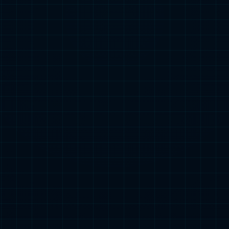
重点排污单位信息公开表(
公开时间：2026年7月23日基础信息单位名
家居科技股份有限公司统一信用代码913502007
潘孝贞联系电话7269336...
2026-07-27