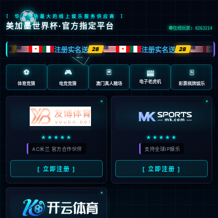
品牌资讯
中国爱厨日
装修攻略
品牌资讯
BRAND INFORMATION
2026-08-07
2026-08-06
存量房3.55万亿蛋糕看得见啃不动？ 拆解BB贝博艾弗森官网家居局改赋能，如何让门店告别“四难”困境
2026-08-05
存量竞争时代，定制家居门店如何破局？看新零售模式如何重构终端盈利逻辑
2026-07-27
2026全屋定制加盟避坑指南：识破品牌招商套路，稳健开店盈利
据《2026 年大家居创新趋势研究报告》，2026年国内存量旧房改造市场规模已达 3.55 万亿元，存量翻新市场体量与新房装修市场基本持平。房龄老化、居住升级、...
重点排污单位信息公开表(集兴路1999号)
地产增量时代落幕，国内家居行业正式迈入存量竞争新阶段。随着新房交付规模回落，过去依靠新房红利、坐等客户上门的传统线下门店经营模式，正在遭遇前所未有的生存压力。行...
如今家居消费全面迈入整家一体化阶段，全屋定制行业市场规模持续扩容，新房整装、旧房焕新、精装微改多重需求叠加，成为不少中小投资者的创业优选赛道。但行业高速扩张的同...
公开时间：2026年7月23日基础信息单位名称BB贝博艾弗森官网厨柜家居科技股份有限公司统一信用代码913502007054014451法定代表人潘孝贞联系电话7269336...
上一页
1
2
3
4
5
6
7
8
...
51
52
下一页
© 2011-2026BB贝博艾弗森官网厨柜家居科技股份有限公司 版权所有,并保留所有
权利