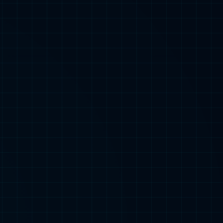
2026全屋定制加盟避坑指南：识破品牌招商套路，稳健开店盈利
屋定制行业市场规模持续
需求叠加，成为不少中小
..