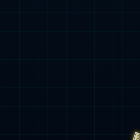
家居科技股份有限公司统一信用代码913502007
潘孝贞联系电话7269336...
2026-07-27