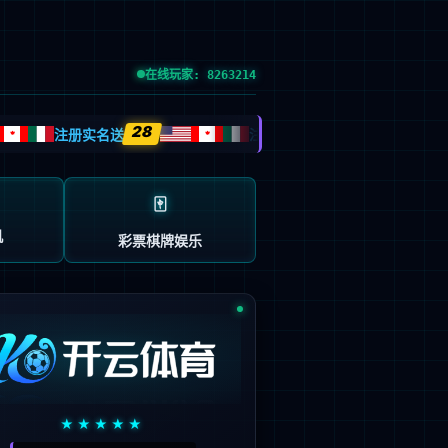
全国客服热线：400-1868-666
中心
投资者关系
官网
城市体验馆