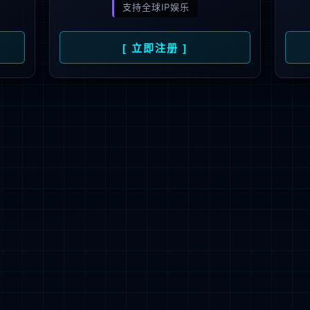
讯
中国爱厨日
装