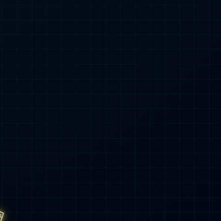
054014451法定代表人