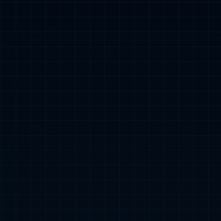
品牌资讯
BRAND INFORMATION
地产增量时代落幕，国内家居行业正式迈入
房交付规模回落，过去依靠新房红利、坐等
经营模式，正在遭遇前所未有的生存压力。行.
2026-08-06