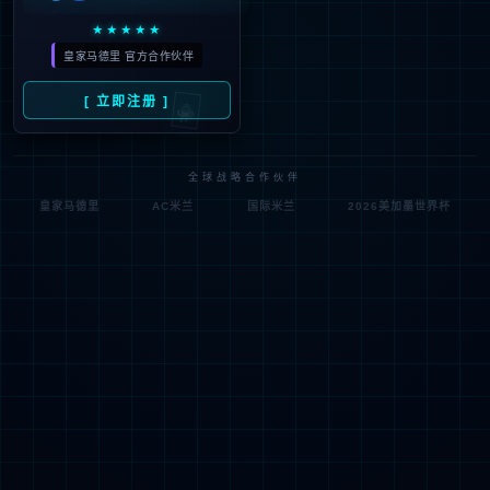
厦门BB贝博艾弗森官网厨柜股份有限公司突发环境事件应急预案公示
2018-12-10
为认真贯彻执行国家环保、安全法律法规，确保在突发环境事件发生 后能及时予以控制，防止重大事故的蔓延及污染，...
BB贝博艾弗森官网厨柜＆中国林科院：再度携手，开启下一个新征程
导语：12月1日，由中国林业科学研究院木材工业研究所主办，BB贝博艾弗森官网厨柜、泗阳县人民政府、中国林产工业协会绿色家居产业分会、中国林业科学研究院木材工业研究所联合承办的...
2018-12-02
BB贝博艾弗森官网厨柜“首问负责制”落地生根，凝聚奋斗者力量奋勇前行
“以客为先，其知也易，其行也难。” 一个优秀企业的诞生，离不开至关重要的一点：把客户放在首位。现如今企业的竞争力根植于服务，为了能真正围绕客户来部署工...
2018-11-23
上一页
1
2
...
44
45
46
47
48
49
50