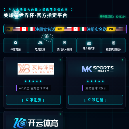
品牌资讯
中国爱厨日
装修攻略
品牌资讯
BRAND INFORMATION
2026-07-27
2026-07-27
重点排污单位信息公开表(集兴路1999号)
2026-07-27
重点排污单位信息公开表(集祥西路3号)
2026-07-22
重点排污单位信息公开表(集和路190号)
公开时间：2026年7月23日基础信息单位名称BB贝博艾弗森官网厨柜家居科技股份有限公司统一信用代码913502007054014451法定代表人潘孝贞联系电话7269336...
单品经营遇瓶颈，整家定制开新局｜BB贝博艾弗森官网家居上市赋能，助力建材从业者模式升级
公开时间：2026年7月23日基础信息单位名称BB贝博艾弗森官网厨柜家居科技股份有限公司统一信用代码913502007054014451法定代表人潘孝贞联系电话7269336...
公开时间：2026年7月23日基础信息单位名称BB贝博艾弗森官网厨柜家居科技股份有限公司统一信用代码913502007054014451法定代表人潘孝贞联系电话7269336...
在家居建材行业迭代升级的当下，传统单品经营模式增长乏力、瓶颈凸显，同质化竞争、客流锐减、客单偏低等问题持续困扰广大从业者。而整家定制凭借一站式、一体化、全场景的...
上一页
1
2
3
4
5
6
7
8
...
50
51
下一页
© 2011-2026BB贝博艾弗森官网厨柜家居科技股份有限公司 版权所有,并保留所有
权利