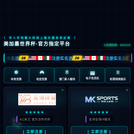
金戈铁马 向心同行｜2025BB贝博艾弗森官网整家
核心经销商戈壁峰会圆满收官！
2025-06-16
以脚步丈量天地，以韧性定义未来
此程非旅，乃征；此聚非会，乃盟
2025年6月7日—9日，怀抱“志合越山海”信念，BB贝博艾弗森官网家
居轮值CEO王永辉、整装事业部总经理高世淋、副总经理李牛佳及总
监室成员等一行领导携核心经销商伙伴齐聚甘肃敦煌，以“金戈铁马·
向心同行”为行动旗帜，重踏千年丝路古道，于黄沙深处淬炼领导力
锋芒，携手穿越行业周期，共谋新篇，同创新天！