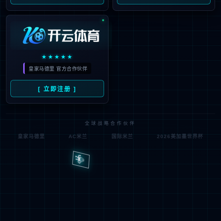
《汉书》言：
“敦者，大也；煌者，盛也。”
敦煌，千年文明与商道精神的图腾。昔时驼队于此书写传奇，今日B
B贝博艾弗森官网整家勇士们以此为熔炉，以脚步为纽带，置身于无
垠沙海、千年石窟与历史遗迹之间，共同感悟历史沉淀的智慧，在风
沙砺炼中激发前瞻视野与破局雄心。