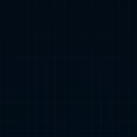
此次远征峰会以独特的戈壁徒步为核心载体，历经
3天2夜跋涉征战,
穿越沙丘、砾石滩、雅丹地貌等严酷而壮美的地形，完成极具挑战性
的征程。这不仅是一场考验意志与体能的淬炼之旅，更是一条凝聚核
心力量、淬炼卓越领导力、深化厂商同心、共探行业新路径、合力穿
越周期的浩瀚征途。
远征启程前，BB贝博艾弗森官网家居轮值
CEO王永辉作出征动员，
并强调指出：真正的领导力是在不确定和压力中逐渐锤炼出来的。当
你走进戈壁，每一粒沙都是考验，每一个选择、每一次坚持、每一次
前进，都会在行走中有真正的感悟，并在在疲惫中激发潜能。